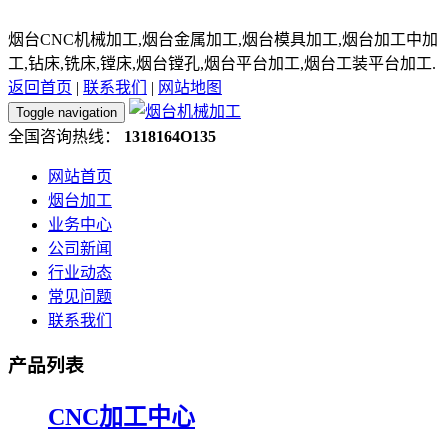
烟台CNC机械加工,烟台金属加工,烟台模具加工,烟台加工中加
工,钻床,铣床,镗床,烟台镗孔,烟台平台加工,烟台工装平台加工.
返回首页
|
联系我们
|
网站地图
Toggle navigation
全国咨询热线：
1318164O135
网站首页
烟台加工
业务中心
公司新闻
行业动态
常见问题
联系我们
产品列表
CNC加工中心