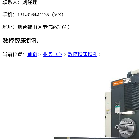
联系人：刘经理
手机：131-8164-O135（VX）
地址：烟台福山区电信路316号
数控镗床镗孔
当前位置：
首页
>
业务中心
>
数控镗床镗孔
>