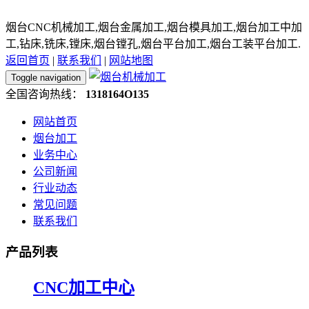
烟台CNC机械加工,烟台金属加工,烟台模具加工,烟台加工中加
工,钻床,铣床,镗床,烟台镗孔,烟台平台加工,烟台工装平台加工.
返回首页
|
联系我们
|
网站地图
Toggle navigation
全国咨询热线：
1318164O135
网站首页
烟台加工
业务中心
公司新闻
行业动态
常见问题
联系我们
产品列表
CNC加工中心