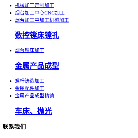
机械加工定制加工
烟台加工中心CNC加工
烟台加工中加工机械加工
数控镗床镗孔
烟台镗床加工
金属产品成型
螺杆铸造加工
金属配件加工
金属产品成型精铸
车床、抛光
联系我们