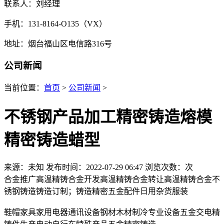
联系人：刘经理
手机：131-8164-O135（VX）
地址：烟台福山区电信路316号
公司新闻
当前位置：
首页
>
公司新闻
>
不锈钢产品加工精密铸造熔模
精密铸造蜡型
来源：未知
发布时间：2022-07-29 06:47
浏览次数：
次
合金推广高温精铸合金开发高温精铸合金转让高温精铸合金不
锈钢铸造铸造订制；铸造精密五金配件日用杂货服装
鞋帽家具家用电器通讯设备钢材木材制冷专业设备五金交电精