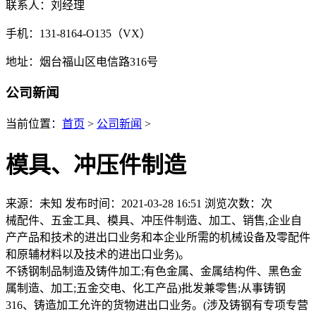
联系人：刘经理
手机：131-8164-O135（VX）
地址：烟台福山区电信路316号
公司新闻
当前位置：
首页
>
公司新闻
>
模具、冲压件制造
来源：未知
发布时间：2021-03-28 16:51
浏览次数：
次
械配件、五金工具、模具、冲压件制造、加工、销售,企业自
产产品和技术的进出口业务和本企业所需的机械设备及零配件
和原辅材料以及技术的进出口业务)。
不锈钢制品制造及铸件加工;有色金属、金属结构件、黑色金
属制造、加工;五金交电、化工产品)批发兼零售;从事铸钢
316、铸造加工允许的货物进出口业务。(涉及铸钢有专项专营