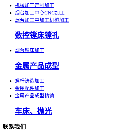
机械加工定制加工
烟台加工中心CNC加工
烟台加工中加工机械加工
数控镗床镗孔
烟台镗床加工
金属产品成型
螺杆铸造加工
金属配件加工
金属产品成型精铸
车床、抛光
联系我们