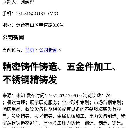
联系人：刘经理
手机：131-8164-O135（VX）
地址：烟台福山区电信路316号
公司新闻
当前位置：
首页
>
公司新闻
>
精密铸件铸造、五金件加工、
不锈钢精铸发
来源：未知
发布时间：2021-02-15 09:00
浏览次数：
次
；餐饮管理；展示展览服务；企业形象策划；市场营销策划；
酒店用品、餐饮设备以及相关配套设备的不锈钢精铸发兼零
售；货物精铸、技术精铸、金属机械加工、电力设备制造；精
密熔模铸造零部件、有色金属压力铸造、锻造、制造、销售。