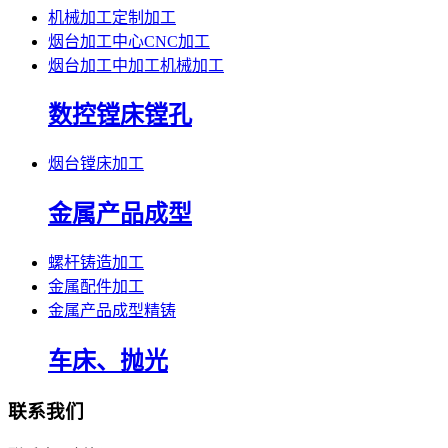
机械加工定制加工
烟台加工中心CNC加工
烟台加工中加工机械加工
数控镗床镗孔
烟台镗床加工
金属产品成型
螺杆铸造加工
金属配件加工
金属产品成型精铸
车床、抛光
联系我们